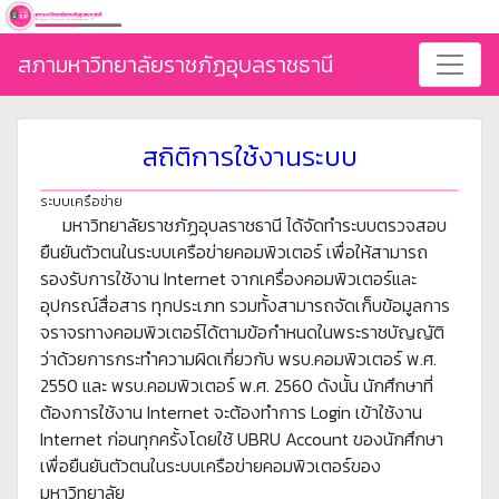
สภามหาวิทยาลัยราชภัฏอุบลราชธานี
สถิติการใช้งานระบบ
ระบบเครือข่าย
มหาวิทยาลัยราชภัฏอุบลราชธานี ได้จัดทำระบบตรวจสอบ
ยืนยันตัวตนในระบบเครือข่ายคอมพิวเตอร์ เพื่อให้สามารถ
รองรับการใช้งาน Internet จากเครื่องคอมพิวเตอร์และ
อุปกรณ์สื่อสาร ทุกประเภท รวมทั้งสามารถจัดเก็บข้อมูลการ
จราจรทางคอมพิวเตอร์ได้ตามข้อกำหนดในพระราชบัญญัติ
ว่าด้วยการกระทำความผิดเกี่ยวกับ พรบ.คอมพิวเตอร์ พ.ศ.
2550 และ พรบ.คอมพิวเตอร์ พ.ศ. 2560 ดังนั้น นักศึกษาที่
ต้องการใช้งาน Internet จะต้องทำการ Login เข้าใช้งาน
Internet ก่อนทุกครั้งโดยใช้ UBRU Account ของนักศึกษา
เพื่อยืนยันตัวตนในระบบเครือข่ายคอมพิวเตอร์ของ
มหาวิทยาลัย