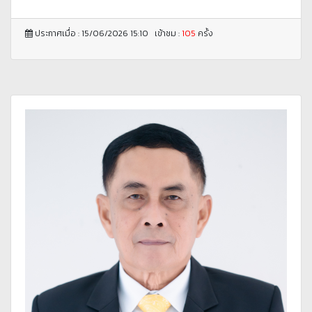
ประกาศเมื่อ : 15/06/2026 15:10 เข้าชม :
105
ครั้ง